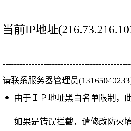
当前IP地址(216.73.216
--------------------------------------------
请联系服务器管理员(13165040233
由于ＩＰ地址黑白名单限制，
如果是错误拦截，请修改防火